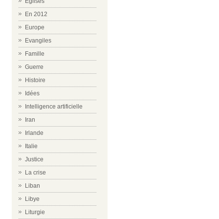
Eglises
En 2012
Europe
Evangiles
Famille
Guerre
Histoire
Idées
Intelligence artificielle
Iran
Irlande
Italie
Justice
La crise
Liban
Libye
Liturgie