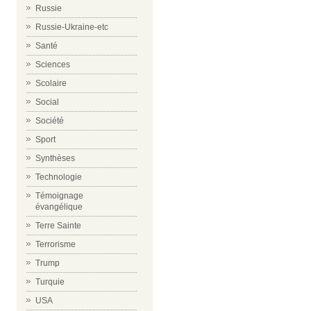
Russie
Russie-Ukraine-etc
Santé
Sciences
Scolaire
Social
Société
Sport
Synthèses
Technologie
Témoignage
évangélique
Terre Sainte
Terrorisme
Trump
Turquie
USA