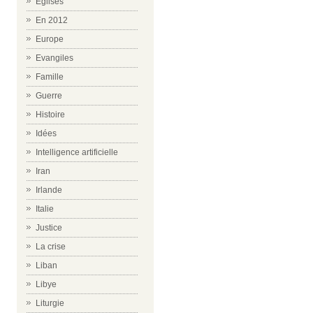
Eglises
En 2012
Europe
Evangiles
Famille
Guerre
Histoire
Idées
Intelligence artificielle
Iran
Irlande
Italie
Justice
La crise
Liban
Libye
Liturgie