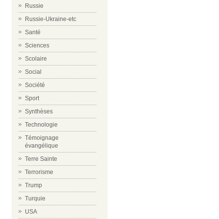
Russie
Russie-Ukraine-etc
Santé
Sciences
Scolaire
Social
Société
Sport
Synthèses
Technologie
Témoignage
évangélique
Terre Sainte
Terrorisme
Trump
Turquie
USA