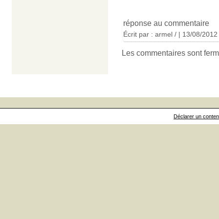
réponse au commentaire
Écrit par : armel / | 13/08/2012
Les commentaires sont ferm
Déclarer un contenu 