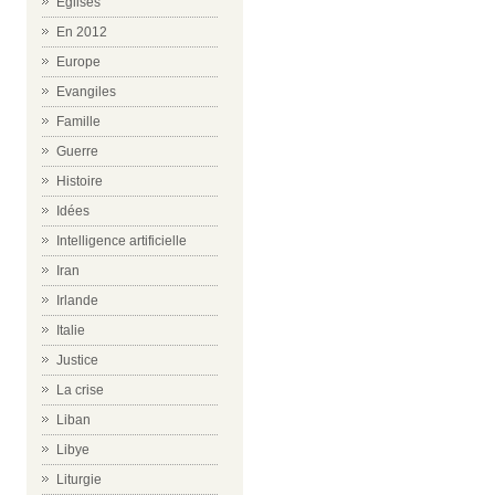
Eglises
En 2012
Europe
Evangiles
Famille
Guerre
Histoire
Idées
Intelligence artificielle
Iran
Irlande
Italie
Justice
La crise
Liban
Libye
Liturgie