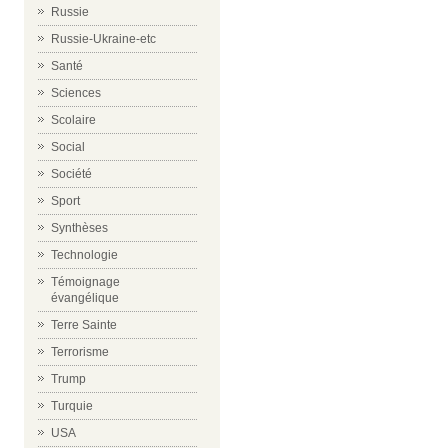
Russie
Russie-Ukraine-etc
Santé
Sciences
Scolaire
Social
Société
Sport
Synthèses
Technologie
Témoignage
évangélique
Terre Sainte
Terrorisme
Trump
Turquie
USA