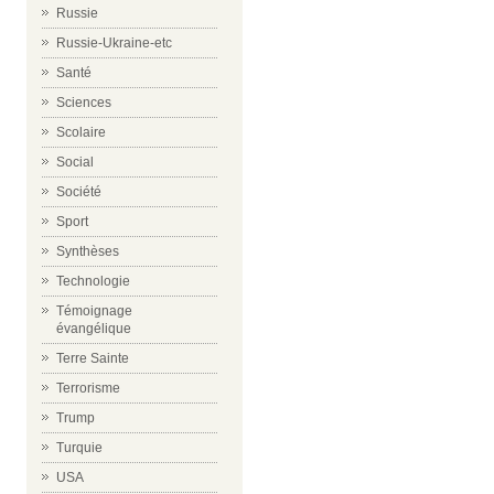
Russie
Russie-Ukraine-etc
Santé
Sciences
Scolaire
Social
Société
Sport
Synthèses
Technologie
Témoignage
évangélique
Terre Sainte
Terrorisme
Trump
Turquie
USA