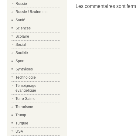
Russie
Les commentaires sont ferm
Russie-Ukraine-etc
Santé
Sciences
Scolaire
Social
Société
Sport
Synthèses
Technologie
Témoignage
évangélique
Terre Sainte
Terrorisme
Trump
Turquie
USA