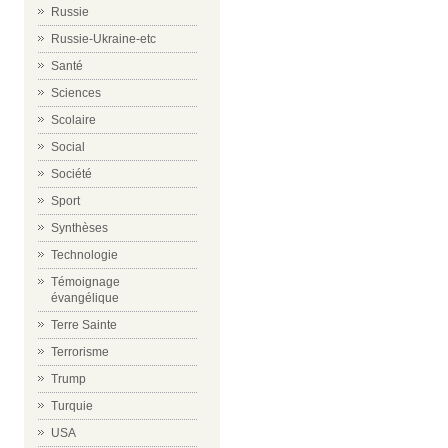
Russie
Russie-Ukraine-etc
Santé
Sciences
Scolaire
Social
Société
Sport
Synthèses
Technologie
Témoignage
évangélique
Terre Sainte
Terrorisme
Trump
Turquie
USA