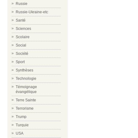
Russie
Russie-Ukraine-etc
Santé
Sciences
Scolaire
Social
Société
Sport
Synthèses
Technologie
Témoignage
évangélique
Terre Sainte
Terrorisme
Trump
Turquie
USA