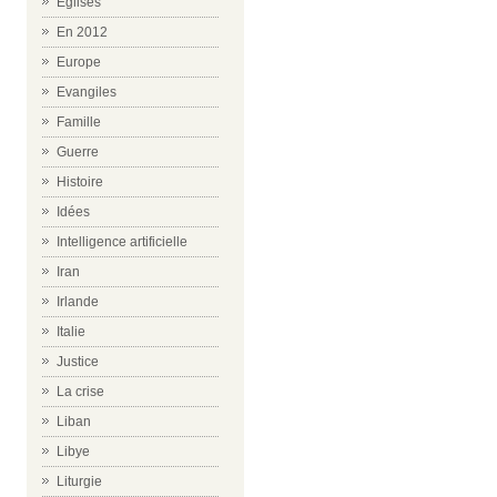
Eglises
En 2012
Europe
Evangiles
Famille
Guerre
Histoire
Idées
Intelligence artificielle
Iran
Irlande
Italie
Justice
La crise
Liban
Libye
Liturgie