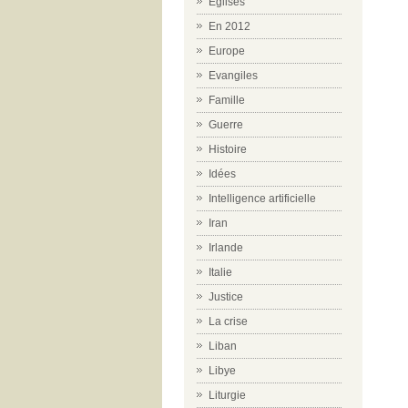
Eglises
En 2012
Europe
Evangiles
Famille
Guerre
Histoire
Idées
Intelligence artificielle
Iran
Irlande
Italie
Justice
La crise
Liban
Libye
Liturgie