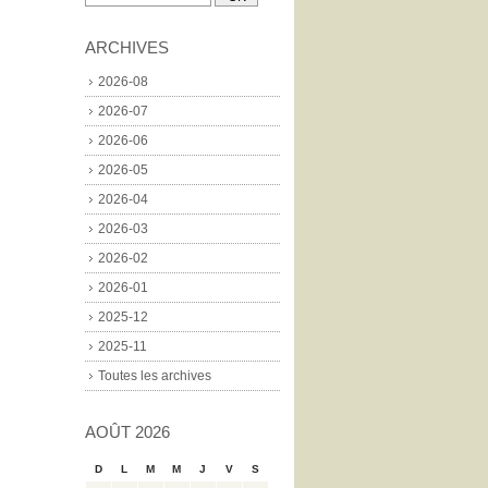
ARCHIVES
2026-08
2026-07
2026-06
2026-05
2026-04
2026-03
2026-02
2026-01
2025-12
2025-11
Toutes les archives
AOÛT 2026
D
L
M
M
J
V
S