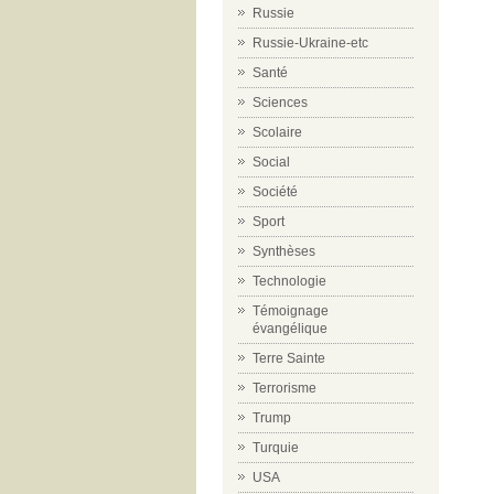
Russie
Russie-Ukraine-etc
Santé
Sciences
Scolaire
Social
Société
Sport
Synthèses
Technologie
Témoignage
évangélique
Terre Sainte
Terrorisme
Trump
Turquie
USA