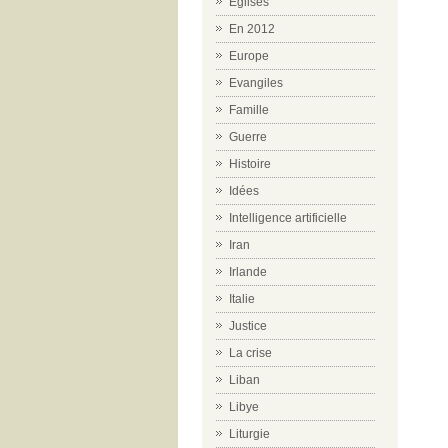
Eglises
En 2012
Europe
Evangiles
Famille
Guerre
Histoire
Idées
Intelligence artificielle
Iran
Irlande
Italie
Justice
La crise
Liban
Libye
Liturgie