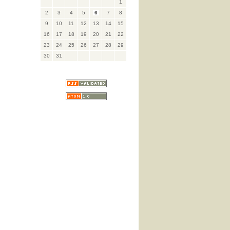
1
2
3
4
5
6
7
8
9
10
11
12
13
14
15
16
17
18
19
20
21
22
23
24
25
26
27
28
29
30
31