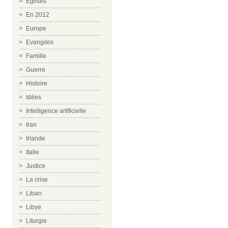
Eglises
En 2012
Europe
Evangiles
Famille
Guerre
Histoire
Idées
Intelligence artificielle
Iran
Irlande
Italie
Justice
La crise
Liban
Libye
Liturgie