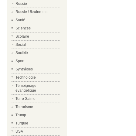
Russie
Russie-Ukraine-etc
Santé
Sciences
Scolaire
Social
Société
Sport
Synthèses
Technologie
Témoignage
évangélique
Terre Sainte
Terrorisme
Trump
Turquie
USA