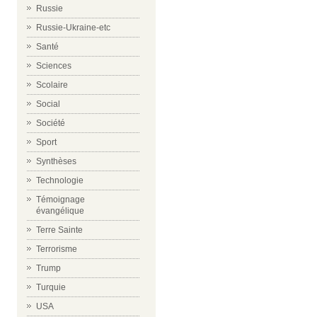
Russie
Russie-Ukraine-etc
Santé
Sciences
Scolaire
Social
Société
Sport
Synthèses
Technologie
Témoignage
évangélique
Terre Sainte
Terrorisme
Trump
Turquie
USA