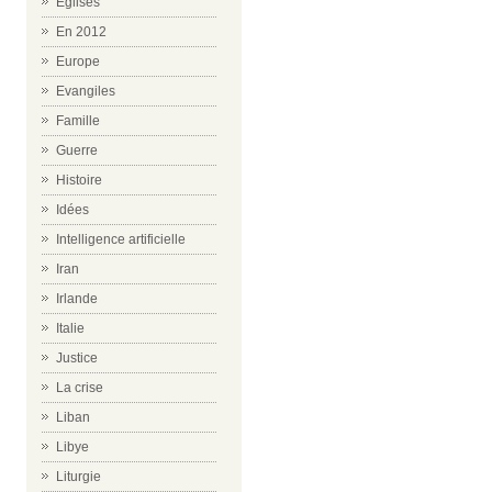
Eglises
En 2012
Europe
Evangiles
Famille
Guerre
Histoire
Idées
Intelligence artificielle
Iran
Irlande
Italie
Justice
La crise
Liban
Libye
Liturgie