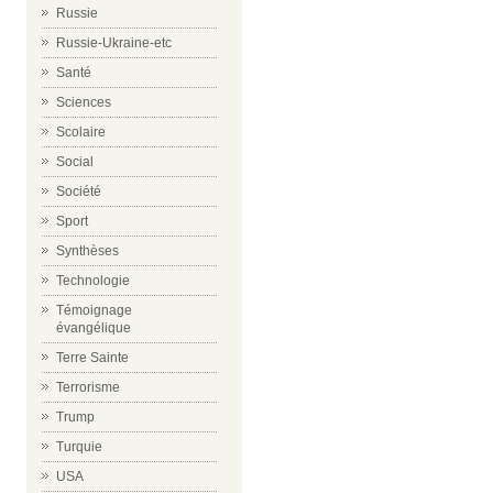
Russie
Russie-Ukraine-etc
Santé
Sciences
Scolaire
Social
Société
Sport
Synthèses
Technologie
Témoignage
évangélique
Terre Sainte
Terrorisme
Trump
Turquie
USA