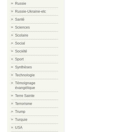
Russie
Russie-Ukraine-etc
Santé
Sciences
Scolaire
Social
Société
Sport
Synthèses
Technologie
Témoignage
évangélique
Terre Sainte
Terrorisme
Trump
Turquie
USA