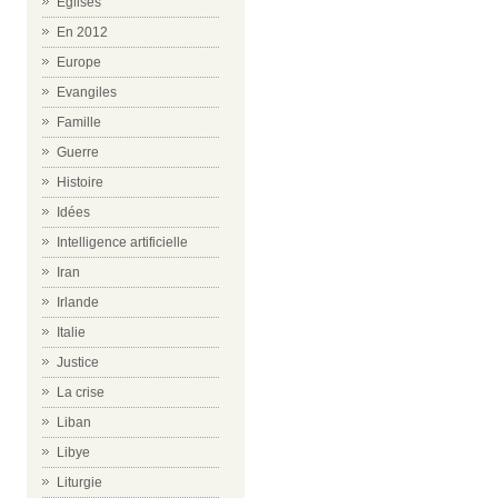
Eglises
En 2012
Europe
Evangiles
Famille
Guerre
Histoire
Idées
Intelligence artificielle
Iran
Irlande
Italie
Justice
La crise
Liban
Libye
Liturgie