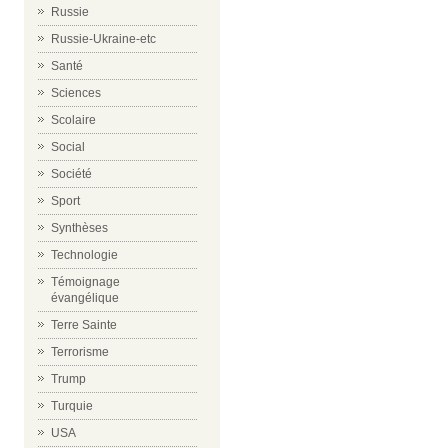
Russie
Russie-Ukraine-etc
Santé
Sciences
Scolaire
Social
Société
Sport
Synthèses
Technologie
Témoignage
évangélique
Terre Sainte
Terrorisme
Trump
Turquie
USA