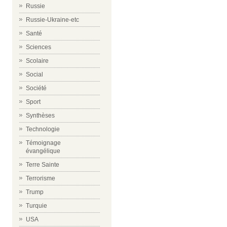
Russie
Russie-Ukraine-etc
Santé
Sciences
Scolaire
Social
Société
Sport
Synthèses
Technologie
Témoignage
évangélique
Terre Sainte
Terrorisme
Trump
Turquie
USA