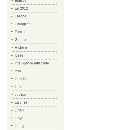
Eglises
En 2012
Europe
Evangiles
Famille
Guerre
Histoire
Idées
Intelligence artificielle
Iran
Irlande
Italie
Justice
La crise
Liban
Libye
Liturgie