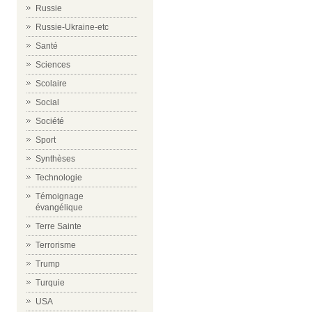
Russie
Russie-Ukraine-etc
Santé
Sciences
Scolaire
Social
Société
Sport
Synthèses
Technologie
Témoignage
évangélique
Terre Sainte
Terrorisme
Trump
Turquie
USA