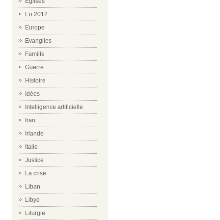
Eglises
En 2012
Europe
Evangiles
Famille
Guerre
Histoire
Idées
Intelligence artificielle
Iran
Irlande
Italie
Justice
La crise
Liban
Libye
Liturgie