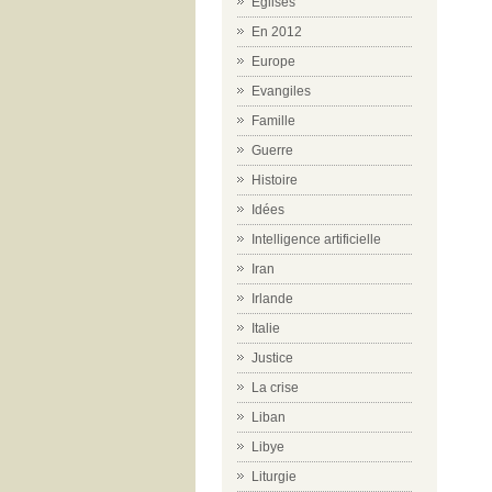
Eglises
En 2012
Europe
Evangiles
Famille
Guerre
Histoire
Idées
Intelligence artificielle
Iran
Irlande
Italie
Justice
La crise
Liban
Libye
Liturgie