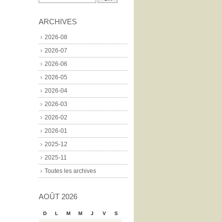
ARCHIVES
2026-08
2026-07
2026-06
2026-05
2026-04
2026-03
2026-02
2026-01
2025-12
2025-11
Toutes les archives
AOÛT 2026
D
L
M
M
J
V
S