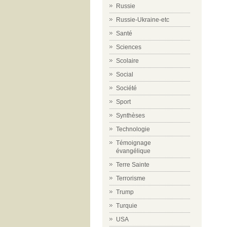
Russie
Russie-Ukraine-etc
Santé
Sciences
Scolaire
Social
Société
Sport
Synthèses
Technologie
Témoignage
évangélique
Terre Sainte
Terrorisme
Trump
Turquie
USA