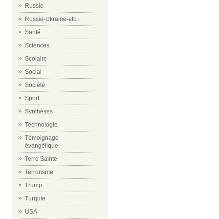
Russie
Russie-Ukraine-etc
Santé
Sciences
Scolaire
Social
Société
Sport
Synthèses
Technologie
Témoignage
évangélique
Terre Sainte
Terrorisme
Trump
Turquie
USA