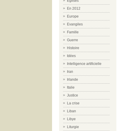
Eglises
En 2012
Europe
Evangiles
Famille
Guerre
Histoire
Idées
Intelligence artificielle
Iran
Irlande
Italie
Justice
La crise
Liban
Libye
Liturgie