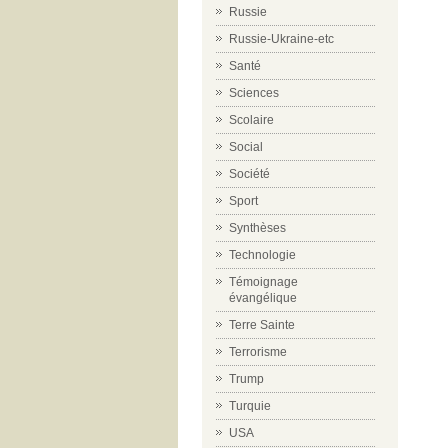
Russie
Russie-Ukraine-etc
Santé
Sciences
Scolaire
Social
Société
Sport
Synthèses
Technologie
Témoignage
évangélique
Terre Sainte
Terrorisme
Trump
Turquie
USA