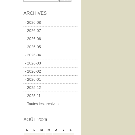
ARCHIVES
2026-08
2026-07
2026-06
2026-05
2026-04
2026-03
2026-02
2026-01
2025-12
2025-11
Toutes les archives
AOÛT 2026
D
L
M
M
J
V
S