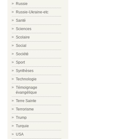
Russie
Russie-Ukraine-etc
Santé
Sciences
Scolaire
Social
Société
Sport
Synthèses
Technologie
Témoignage
évangélique
Terre Sainte
Terrorisme
Trump
Turquie
USA