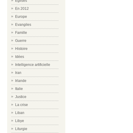
Eglises
En 2012
Europe
Evangiles
Famille
Guerre
Histoire
Idées
Intelligence artificielle
Iran
Irlande
Italie
Justice
La crise
Liban
Libye
Liturgie