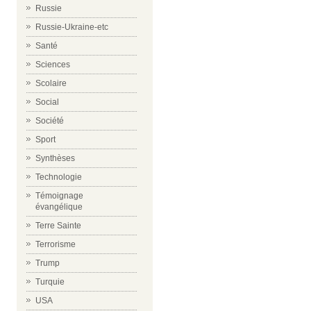
Russie
Russie-Ukraine-etc
Santé
Sciences
Scolaire
Social
Société
Sport
Synthèses
Technologie
Témoignage
évangélique
Terre Sainte
Terrorisme
Trump
Turquie
USA