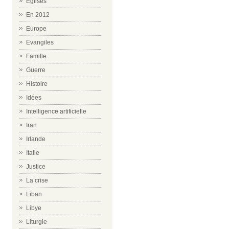
Eglises
En 2012
Europe
Evangiles
Famille
Guerre
Histoire
Idées
Intelligence artificielle
Iran
Irlande
Italie
Justice
La crise
Liban
Libye
Liturgie