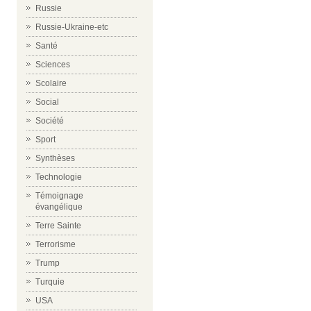
Russie
Russie-Ukraine-etc
Santé
Sciences
Scolaire
Social
Société
Sport
Synthèses
Technologie
Témoignage
évangélique
Terre Sainte
Terrorisme
Trump
Turquie
USA