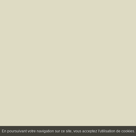
En poursuivant votre navigation sur ce site, vous acceptez l'utilisation de cookie