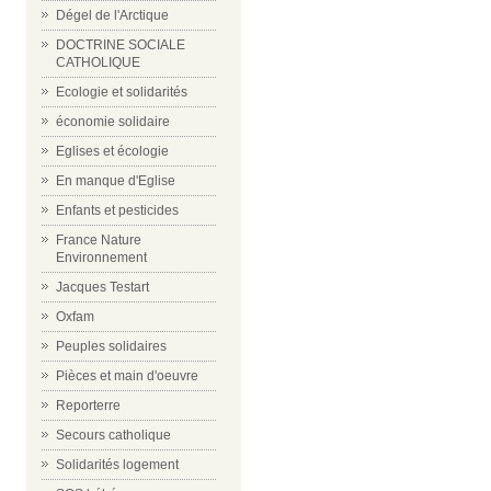
Dégel de l'Arctique
DOCTRINE SOCIALE
CATHOLIQUE
Ecologie et solidarités
économie solidaire
Eglises et écologie
En manque d'Eglise
Enfants et pesticides
France Nature
Environnement
Jacques Testart
Oxfam
Peuples solidaires
Pièces et main d'oeuvre
Reporterre
Secours catholique
Solidarités logement