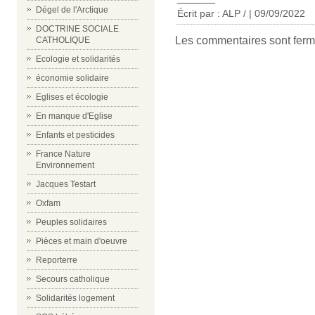
Dégel de l'Arctique
Écrit par : ALP / | 09/09/2022
DOCTRINE SOCIALE
Les commentaires sont ferm
CATHOLIQUE
Ecologie et solidarités
économie solidaire
Eglises et écologie
En manque d'Eglise
Enfants et pesticides
France Nature
Environnement
Jacques Testart
Oxfam
Peuples solidaires
Pièces et main d'oeuvre
Reporterre
Secours catholique
Solidarités logement