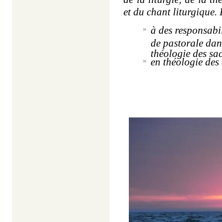
et du chant liturgique. I
à des responsabi
de pastorale dans
théologie des sa
en théologie des 