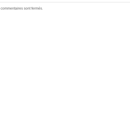
 commentaires sont fermés.