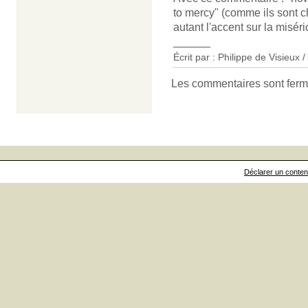
to mercy" (comme ils sont 
autant l'accent sur la miséri
______
Écrit par : Philippe de Visieux 
Les commentaires sont ferm
Déclarer un contenu 