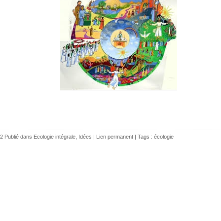
2 Publié dans
Ecologie intégrale
,
Idées
|
Lien permanent
| Tags :
écologie