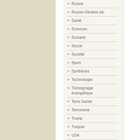
Russie
Russie-Ukraine-etc
Santé
Sciences
Scolaire
Social
Société
Sport
Synthèses
Technologie
Témoignage
évangélique
Terre Sainte
Terrorisme
Trump
Turquie
USA