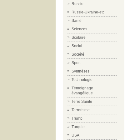
Russie
Russie-Ukraine-etc
Santé
Sciences
Scolaire
Social
Société
Sport
Synthèses
Technologie
Témoignage
évangélique
Terre Sainte
Terrorisme
Trump
Turquie
USA