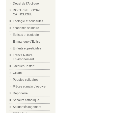
Dégel de l'Arctique
DOCTRINE SOCIALE
CATHOLIQUE
Ecologie et solidarités
économie solidaire
Eglises et écologie
En manque d'Eglise
Enfants et pesticides
France Nature
Environnement
Jacques Testart
Oxfam
Peuples solidaires
Pièces et main d'oeuvre
Reporterre
Secours catholique
Solidarités logement