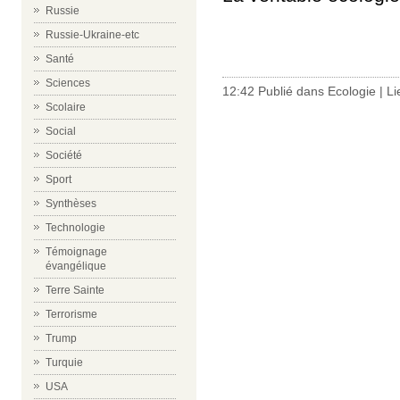
Russie
Russie-Ukraine-etc
Santé
Sciences
12:42 Publié dans
Ecologie
|
Li
Scolaire
Social
Société
Sport
Synthèses
Technologie
Témoignage
évangélique
Terre Sainte
Terrorisme
Trump
Turquie
USA