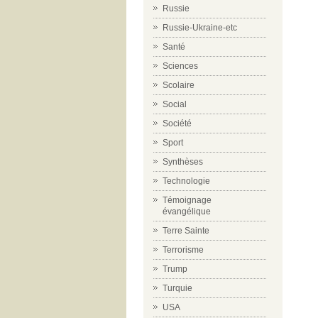
Russie
Russie-Ukraine-etc
Santé
Sciences
Scolaire
Social
Société
Sport
Synthèses
Technologie
Témoignage
évangélique
Terre Sainte
Terrorisme
Trump
Turquie
USA