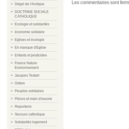
Les commentaires sont ferm
Dégel de l'Arctique
DOCTRINE SOCIALE
CATHOLIQUE
Ecologie et solidarités
économie solidaire
Eglises et écologie
En manque d'Eglise
Enfants et pesticides
France Nature
Environnement
Jacques Testart
Oxfam
Peuples solidaires
Pièces et main d'oeuvre
Reporterre
Secours catholique
Solidarités logement