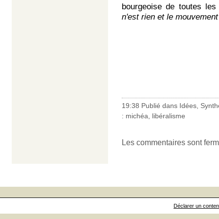
bourgeoise de toutes les
n'est rien et le mouvement
19:38 Publié dans
Idées
,
Synth
:
michéa
,
libéralisme
Les commentaires sont ferm
Déclarer un contenu 