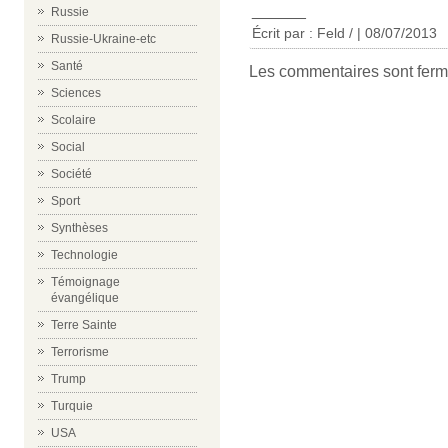
______
Russie
Écrit par : Feld / | 08/07/2013
Russie-Ukraine-etc
Santé
Les commentaires sont ferm
Sciences
Scolaire
Social
Société
Sport
Synthèses
Technologie
Témoignage
évangélique
Terre Sainte
Terrorisme
Trump
Turquie
USA