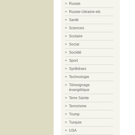
Russie
Russie-Ukraine-etc
Santé
Sciences
Scolaire
Social
Société
Sport
Synthèses
Technologie
Témoignage
évangélique
Terre Sainte
Terrorisme
Trump
Turquie
USA