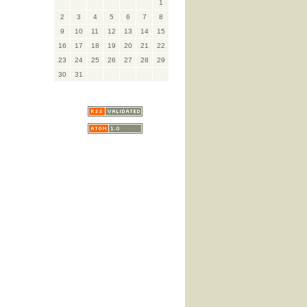
1
2
3
4
5
6
7
8
9
10
11
12
13
14
15
16
17
18
19
20
21
22
23
24
25
26
27
28
29
30
31