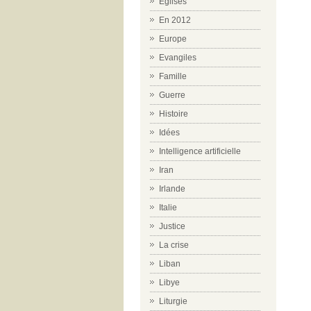
Eglises
En 2012
Europe
Evangiles
Famille
Guerre
Histoire
Idées
Intelligence artificielle
Iran
Irlande
Italie
Justice
La crise
Liban
Libye
Liturgie