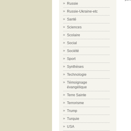
Russie
Russie-Ukraine-etc
Santé
Sciences
Scolaire
Social
Société
Sport
Synthèses
Technologie
Témoignage
évangélique
Terre Sainte
Terrorisme
Trump
Turquie
USA