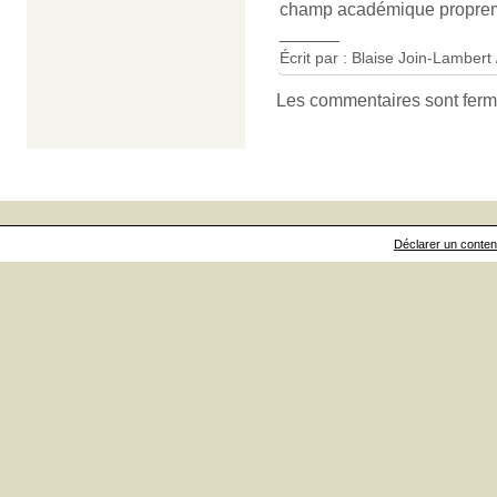
champ académique propreme
______
Écrit par : Blaise Join-Lambert
Les commentaires sont ferm
Déclarer un contenu 