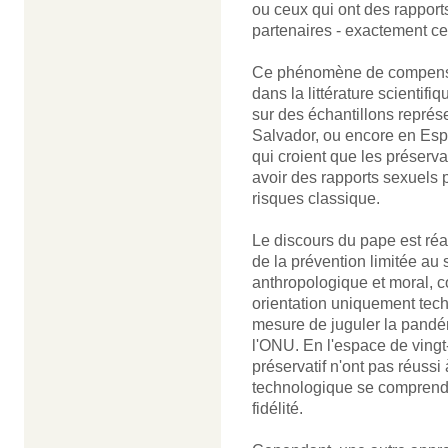
ou ceux qui ont des rappor
partenaires - exactement ce
Ce phénomène de compensat
dans la littérature scientif
sur des échantillons représe
Salvador, ou encore en Esp
qui croient que les préserva
avoir des rapports sexuels
risques classique.
Le discours du pape est réali
de la prévention limitée au 
anthropologique et moral, c
orientation uniquement tech
mesure de juguler la pandé
l'ONU. En l'espace de ving
préservatif n'ont pas réussi
technologique se comprend si
fidélité.