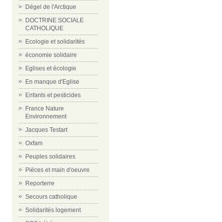
Dégel de l'Arctique
DOCTRINE SOCIALE
CATHOLIQUE
Ecologie et solidarités
économie solidaire
Eglises et écologie
En manque d'Eglise
Enfants et pesticides
France Nature
Environnement
Jacques Testart
Oxfam
Peuples solidaires
Pièces et main d'oeuvre
Reporterre
Secours catholique
Solidarités logement