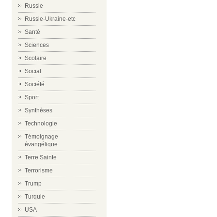
Russie
Russie-Ukraine-etc
Santé
Sciences
Scolaire
Social
Société
Sport
Synthèses
Technologie
Témoignage
évangélique
Terre Sainte
Terrorisme
Trump
Turquie
USA