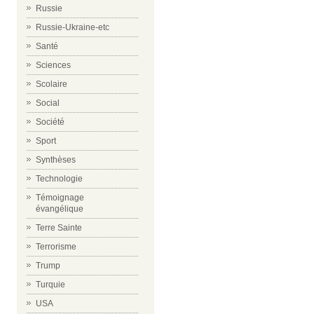
Russie
Russie-Ukraine-etc
Santé
Sciences
Scolaire
Social
Société
Sport
Synthèses
Technologie
Témoignage
évangélique
Terre Sainte
Terrorisme
Trump
Turquie
USA