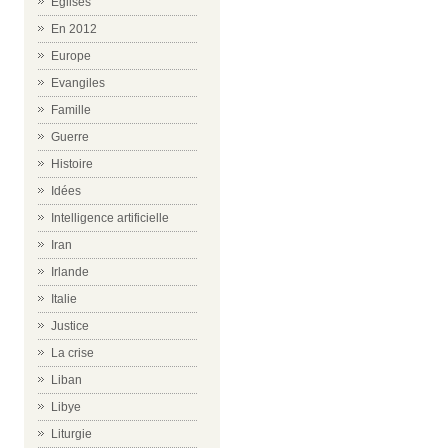
Eglises
En 2012
Europe
Evangiles
Famille
Guerre
Histoire
Idées
Intelligence artificielle
Iran
Irlande
Italie
Justice
La crise
Liban
Libye
Liturgie