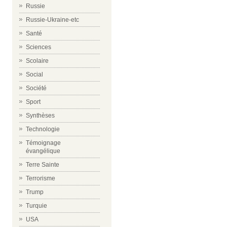
Russie
Russie-Ukraine-etc
Santé
Sciences
Scolaire
Social
Société
Sport
Synthèses
Technologie
Témoignage
évangélique
Terre Sainte
Terrorisme
Trump
Turquie
USA