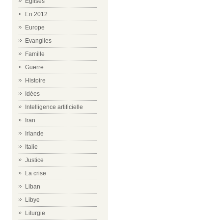
Eglises
En 2012
Europe
Evangiles
Famille
Guerre
Histoire
Idées
Intelligence artificielle
Iran
Irlande
Italie
Justice
La crise
Liban
Libye
Liturgie