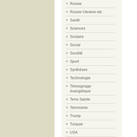
Russie
Russie-Ukraine-etc
Santé
Sciences
Scolaire
Social
Société
Sport
Synthèses
Technologie
Témoignage
évangélique
Terre Sainte
Terrorisme
Trump
Turquie
USA