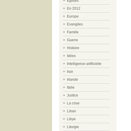
Eglises
En 2012
Europe
Evangiles
Famille
Guerre
Histoire
Idées
Intelligence artificielle
Iran
Irlande
Italie
Justice
La crise
Liban
Libye
Liturgie