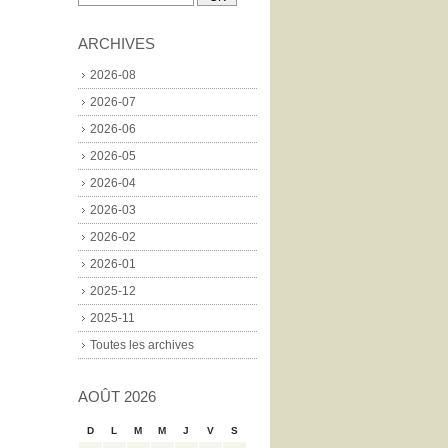
ARCHIVES
2026-08
2026-07
2026-06
2026-05
2026-04
2026-03
2026-02
2026-01
2025-12
2025-11
Toutes les archives
AOÛT 2026
D
L
M
M
J
V
S