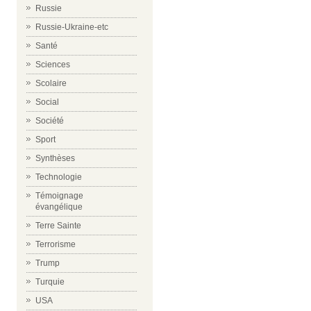
Russie
Russie-Ukraine-etc
Santé
Sciences
Scolaire
Social
Société
Sport
Synthèses
Technologie
Témoignage
évangélique
Terre Sainte
Terrorisme
Trump
Turquie
USA