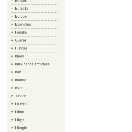
Eglises
En 2012
Europe
Evangiles
Famille
Guerre
Histoire
Idées
Intelligence artificielle
Iran
Irlande
Italie
Justice
La crise
Liban
Libye
Liturgie