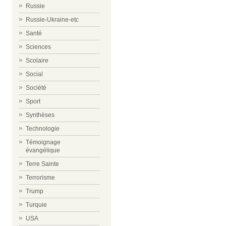
Russie
Russie-Ukraine-etc
Santé
Sciences
Scolaire
Social
Société
Sport
Synthèses
Technologie
Témoignage
évangélique
Terre Sainte
Terrorisme
Trump
Turquie
USA