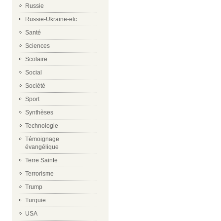
Russie
Russie-Ukraine-etc
Santé
Sciences
Scolaire
Social
Société
Sport
Synthèses
Technologie
Témoignage
évangélique
Terre Sainte
Terrorisme
Trump
Turquie
USA