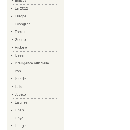
Eglises
En 2012
Europe
Evangiles
Famille
Guerre
Histoire
Idées
Intelligence artificielle
Iran
Irlande
Italie
Justice
La crise
Liban
Libye
Liturgie