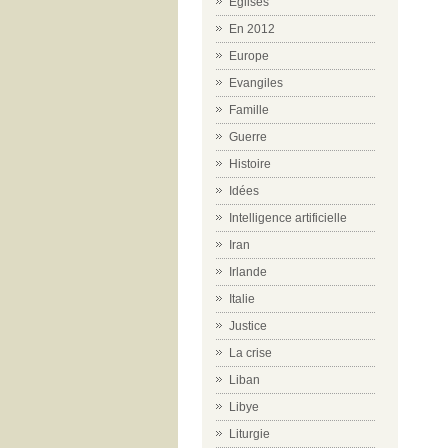
Eglises
En 2012
Europe
Evangiles
Famille
Guerre
Histoire
Idées
Intelligence artificielle
Iran
Irlande
Italie
Justice
La crise
Liban
Libye
Liturgie