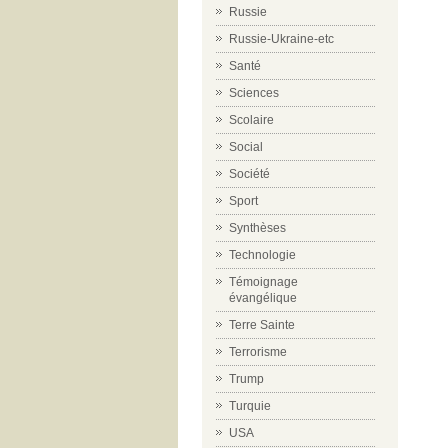
Russie
Russie-Ukraine-etc
Santé
Sciences
Scolaire
Social
Société
Sport
Synthèses
Technologie
Témoignage
évangélique
Terre Sainte
Terrorisme
Trump
Turquie
USA