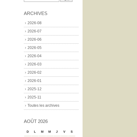
ARCHIVES
2026-08
2026-07
2026-06
2026-05
2026-04
2026-03
2026-02
2026-01
2025-12
2025-11
Toutes les archives
AOÛT 2026
D
L
M
M
J
V
S