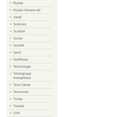
Russie
Russie-Ukraine-etc
Santé
Sciences
Scolaire
Social
Société
Sport
Synthèses
Technologie
Témoignage
évangélique
Terre Sainte
Terrorisme
Trump
Turquie
USA