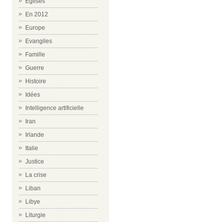
Eglises
En 2012
Europe
Evangiles
Famille
Guerre
Histoire
Idées
Intelligence artificielle
Iran
Irlande
Italie
Justice
La crise
Liban
Libye
Liturgie